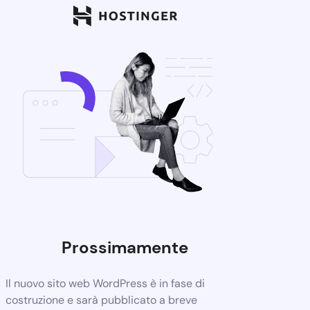
Prossimamente
Il nuovo sito web WordPress è in fase di
costruzione e sarà pubblicato a breve