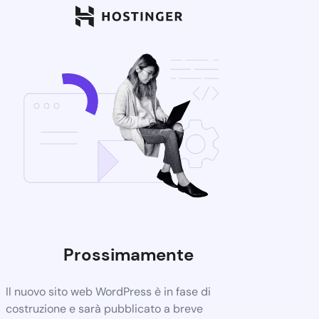
Prossimamente
Il nuovo sito web WordPress è in fase di
costruzione e sarà pubblicato a breve