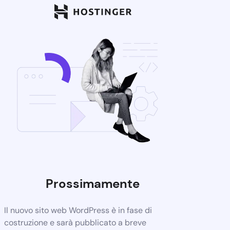
Prossimamente
Il nuovo sito web WordPress è in fase di
costruzione e sarà pubblicato a breve