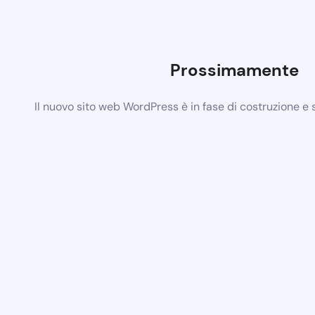
Prossimamente
Il nuovo sito web WordPress è in fase di costruzione e