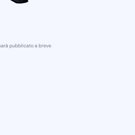
 sarà pubblicato a breve