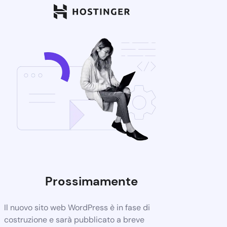
Prossimamente
Il nuovo sito web WordPress è in fase di
costruzione e sarà pubblicato a breve