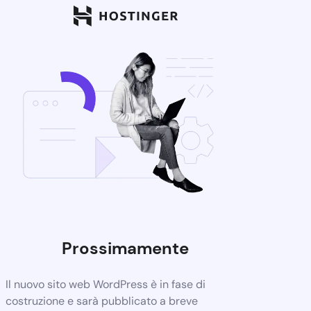
Prossimamente
Il nuovo sito web WordPress è in fase di
costruzione e sarà pubblicato a breve