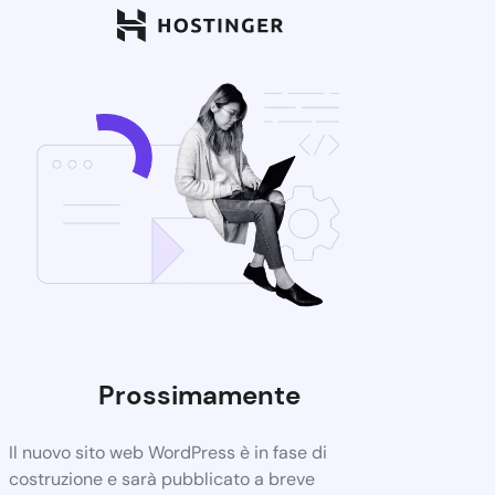
Prossimamente
Il nuovo sito web WordPress è in fase di
costruzione e sarà pubblicato a breve