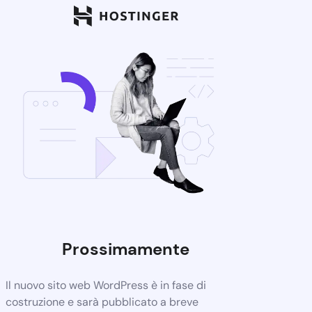
Prossimamente
Il nuovo sito web WordPress è in fase di
costruzione e sarà pubblicato a breve